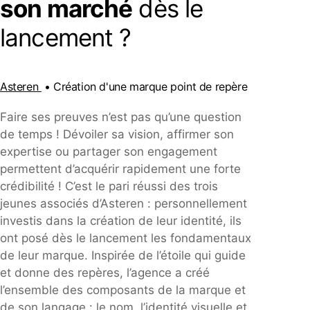
son marché
dès le
lancement ?
Asteren
• Création d'une marque point de repère
Faire ses preuves n’est pas qu’une question
de temps ! Dévoiler sa vision, affirmer son
expertise ou partager son engagement
permettent d’acquérir rapidement une forte
crédibilité ! C’est le pari réussi des trois
jeunes associés d’Asteren : personnellement
investis dans la création de leur identité, ils
ont posé dès le lancement les fondamentaux
de leur marque. Inspirée de l’étoile qui guide
et donne des repères, l’agence a créé
l’ensemble des composants de la marque et
de son langage : le nom, l’identité visuelle et