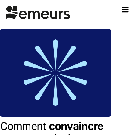
Comment
convaincre