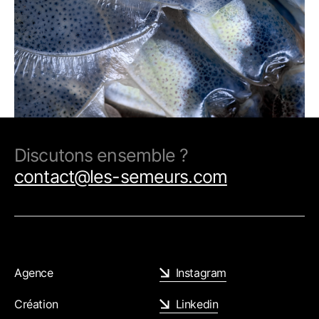
Discutons ensemble ?
contact@les-semeurs.com
Agence
Instagram
Création
Linkedin