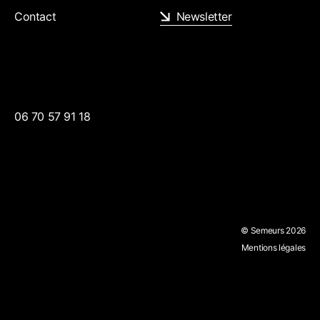
Contact
Newsletter
06 70 57 91 18
© Semeurs 2026
Mentions légales