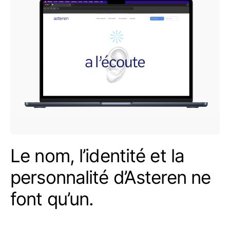
Le nom, l’identité et la
personnalité d’Asteren ne
font qu’un.